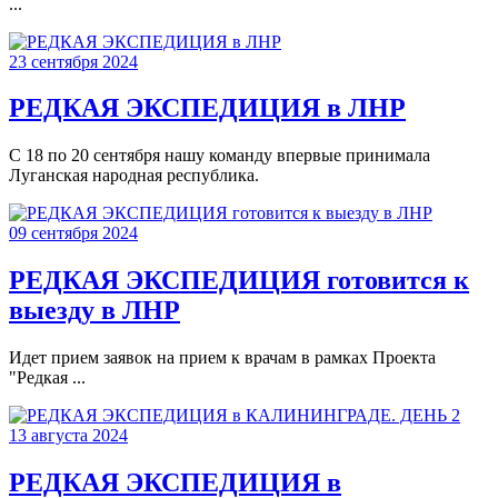
...
23 сентября 2024
РЕДКАЯ ЭКСПЕДИЦИЯ в ЛНР
С 18 по 20 сентября нашу команду впервые принимала
Луганская народная республика.
09 сентября 2024
РЕДКАЯ ЭКСПЕДИЦИЯ готовится к
выезду в ЛНР
Идет прием заявок на прием к врачам в рамках Проекта
"Редкая ...
13 августа 2024
РЕДКАЯ ЭКСПЕДИЦИЯ в