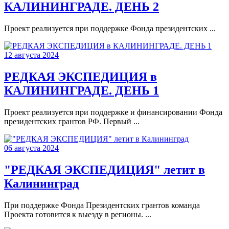
КАЛИНИНГРАДЕ. ДЕНЬ 2
Проект реализуется при поддержке Фонда президентских ...
12 августа 2024
РЕДКАЯ ЭКСПЕДИЦИЯ в
КАЛИНИНГРАДЕ. ДЕНЬ 1
Проект реализуется при поддержке и финансировании Фонда
президентских грантов РФ. Первый ...
06 августа 2024
"РЕДКАЯ ЭКСПЕДИЦИЯ" летит в
Калининград
При поддержке Фонда Президентских грантов команда
Проекта готовится к выезду в регионы. ...