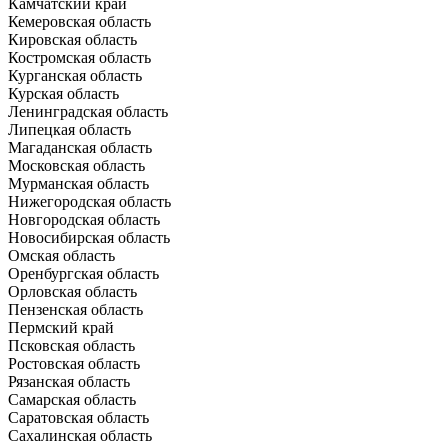
Камчатский край
Кемеровская область
Кировская область
Костромская область
Курганская область
Курская область
Ленинградская область
Липецкая область
Магаданская область
Московская область
Мурманская область
Нижегородская область
Новгородская область
Новосибирская область
Омская область
Оренбургская область
Орловская область
Пензенская область
Пермский край
Псковская область
Ростовская область
Рязанская область
Самарская область
Саратовская область
Сахалинская область