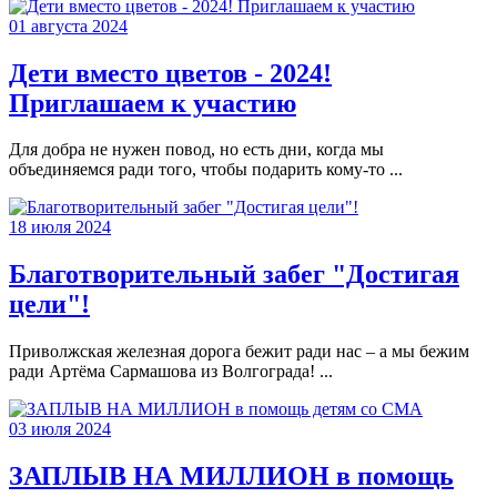
01 августа 2024
Дети вместо цветов - 2024!
Приглашаем к участию
Для добра не нужен повод, но есть дни, когда мы
объединяемся ради того, чтобы подарить кому-то ...
18 июля 2024
Благотворительный забег "Достигая
цели"!
Приволжская железная дорога бежит ради нас – а мы бежим
ради Артёма Сармашова из Волгограда! ...
03 июля 2024
ЗАПЛЫВ НА МИЛЛИОН в помощь