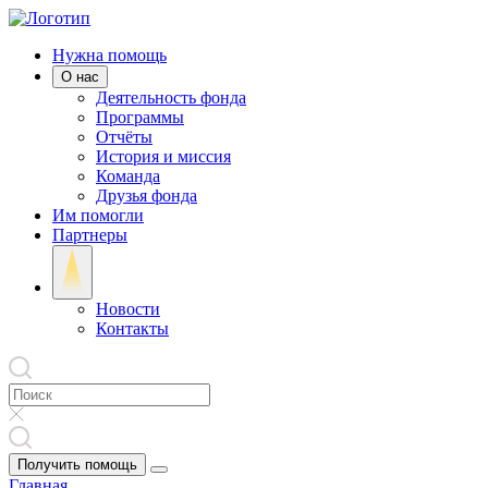
Нужна помощь
О нас
Деятельность фонда
Программы
Отчёты
История и миссия
Команда
Друзья фонда
Им помогли
Партнеры
Новости
Контакты
Получить помощь
Главная