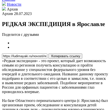
Новости
Архив
Архив
28.07.2023
РЕДКАЯ ЭКСПЕДИЦИЯ в Ярославле
Поделится с друзьями
Копировать ссылку
«Редкая экспедиция» - это проект, который дает возможность
семьям из регионов получить консультацию и пройти
обследование у специалистов федерального уровня без
очередей и длительного ожидания. Название данному проекту
подобрано в соответствии с его целью и замыслом, т.е. поиск
и выявление редких заболеваний. Подобное мероприятие в
России для орфанных пациентов с заболеваниями глаз
проводилось впервые.
На базе Областного перинатального центра (г. Ярославль) был
организован прием, обследование и консультация детей
лучшим в своем деле – руководителем научно-клинического