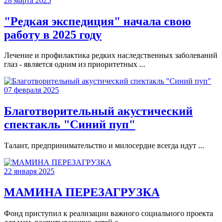
28 марта 2025
"Редкая экспедиция" начала свою
работу в 2025 году
Лечение и профилактика редких наследственных заболеваний
глаз - является одним из приоритетных ...
07 февраля 2025
Благотворительный акустический
спектакль "Синий пуп"
Талант, предпринимательство и милосердие всегда идут ...
22 января 2025
МАМИНА ПЕРЕЗАГРУЗКА
Фонд приступил к реализации важного социального проекта