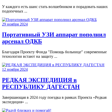
У каждого есть шанс стать волшебником и порадовать наших
подопечных ...
29 ноября 2024
Портативный УЗИ аппарат пополнил
арсенал ОДКБ
Благодаря Проекту Фонда "Помощь больнице" современные
технологии встают на защиту ...
12 ноября 2024
РЕДКАЯ ЭКСПЕДИЦИЯ в
РЕСПУБЛИКУ ДАГЕСТАН
Завершающая в 2024 году поездка в рамках Проекта «Редкая
экспедиция» ...