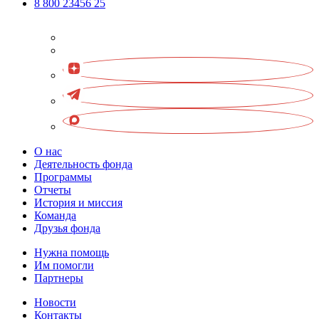
8 800 23456 25
О нас
Деятельность фонда
Программы
Отчеты
История и миссия
Команда
Друзья фонда
Нужна помощь
Им помогли
Партнеры
Новости
Контакты