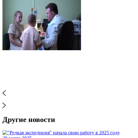
Другие новости