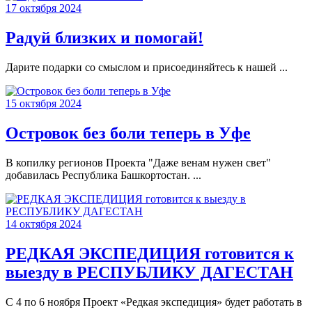
17 октября 2024
Радуй близких и помогай!
Дарите подарки со смыслом и присоединяйтесь к нашей ...
15 октября 2024
Островок без боли теперь в Уфе
В копилку регионов Проекта "Даже венам нужен свет"
добавилась Республика Башкортостан. ...
14 октября 2024
РЕДКАЯ ЭКСПЕДИЦИЯ готовится к
выезду в РЕСПУБЛИКУ ДАГЕСТАН
С 4 по 6 ноября Проект «Редкая экспедиция» будет работать в