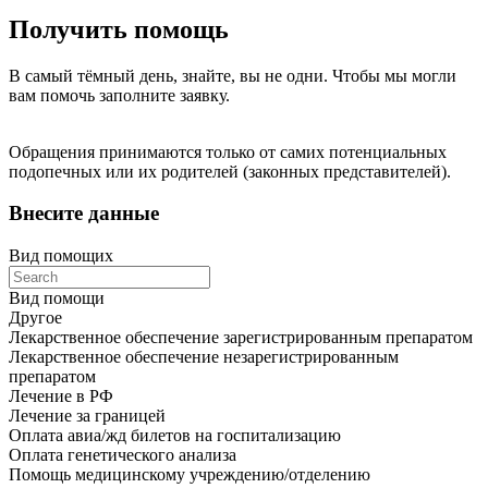
Получить помощь
В самый тёмный день, знайте, вы не одни. Чтобы мы могли
вам помочь заполните заявку.
Обращения принимаются только от самих потенциальных
подопечных или их родителей (законных представителей).
Внесите данные
Вид помощи
x
Вид помощи
Другое
Лекарственное обеспечение зарегистрированным препаратом
Лекарственное обеспечение незарегистрированным
препаратом
Лечение в РФ
Лечение за границей
Оплата авиа/жд билетов на госпитализацию
Оплата генетического анализа
Помощь медицинскому учреждению/отделению