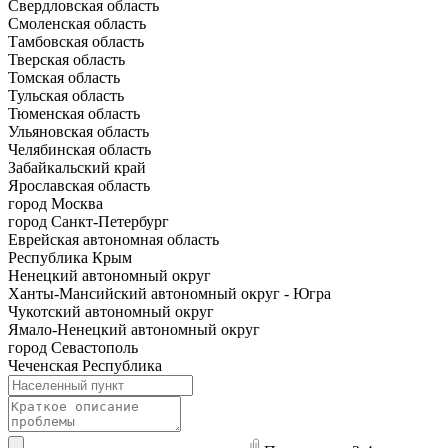
Свердловская область
Смоленская область
Тамбовская область
Тверская область
Томская область
Тульская область
Тюменская область
Ульяновская область
Челябинская область
Забайкальский край
Ярославская область
город Москва
город Санкт-Петербург
Еврейская автономная область
Республика Крым
Ненецкий автономный округ
Ханты-Мансийский автономный округ - Югра
Чукотский автономный округ
Ямало-Ненецкий автономный округ
город Севастополь
Чеченская Республика