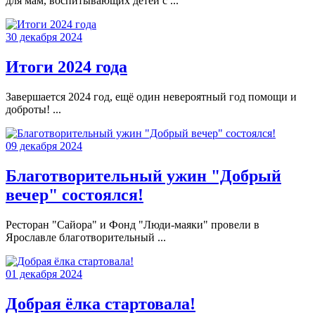
для мам, воспитывающих детей с ...
30 декабря 2024
Итоги 2024 года
Завершается 2024 год, ещё один невероятный год помощи и
доброты! ...
09 декабря 2024
Благотворительный ужин "Добрый
вечер" состоялся!
Ресторан "Сайора" и Фонд "Люди-маяки" провели в
Ярославле благотворительный ...
01 декабря 2024
Добрая ёлка стартовала!