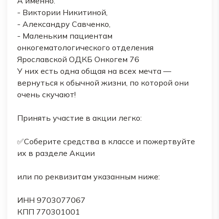
А именно:
- Виктории Никитиной,
- Александру Савченко,
- Маленьким пациентам
онкогематологического отделения
Ярославской ОДКБ Онкогем 76
У них есть одна общая на всех мечта —
вернуться к обычной жизни, по которой они
очень скучают!
Принять участие в акции легко:
✅Соберите средства в классе и пожертвуйте
их в разделе Акции
или по реквизитам указанным ниже:
ИНН 9703077067
КПП 770301001