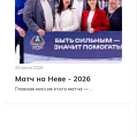
20 июля 2026
Матч на Неве - 2026
Главная миссия этого матча — ...