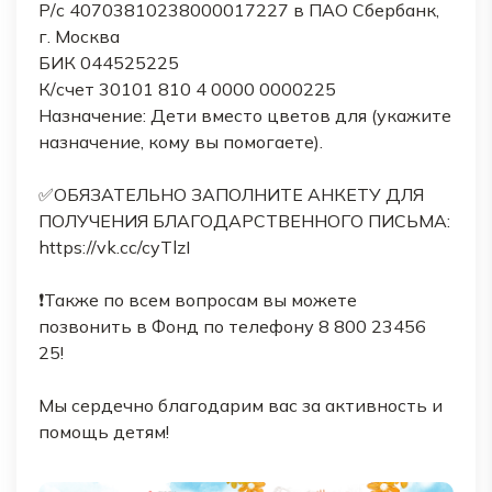
Р/с 40703810238000017227 в ПАО Сбербанк,
г. Москва
БИК 044525225
К/счет 30101 810 4 0000 0000225
Назначение: Дети вместо цветов для (укажите
назначение, кому вы помогаете).
✅ОБЯЗАТЕЛЬНО ЗАПОЛНИТЕ АНКЕТУ ДЛЯ
ПОЛУЧЕНИЯ БЛАГОДАРСТВЕННОГО ПИСЬМА:
https://vk.cc/cyTlzI
❗Также по всем вопросам вы можете
позвонить в Фонд по телефону 8 800 23456
25!
Мы сердечно благодарим вас за активность и
помощь детям!