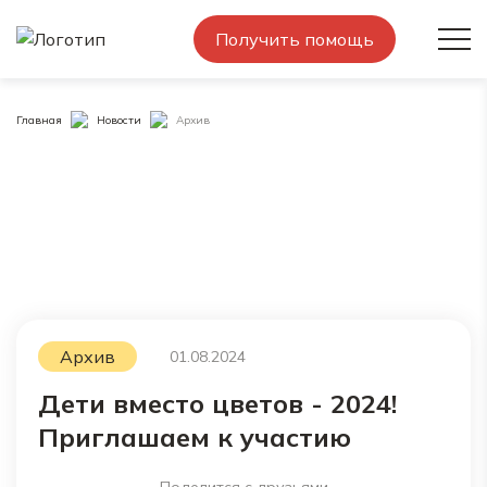
Получить помощь
Главная
Новости
Архив
Архив
01.08.2024
Дети вместо цветов - 2024!
Приглашаем к участию