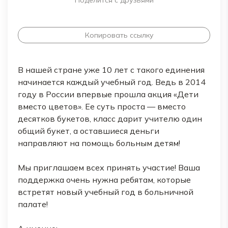
Поделится с друзьями
Копировать ссылку
В нашей стране уже 10 лет с такого единения
начинается каждый учебный год. Ведь в 2014
году в России впервые прошла акция «Дети
вместо цветов». Ее суть проста — вместо
десятков букетов, класс дарит учителю один
общий букет, а оставшиеся деньги
направляют на помощь больным детям!
Мы приглашаем всех принять участие! Ваша
поддержка очень нужна ребятам, которые
встретят новый учебный год в больничной
палате!