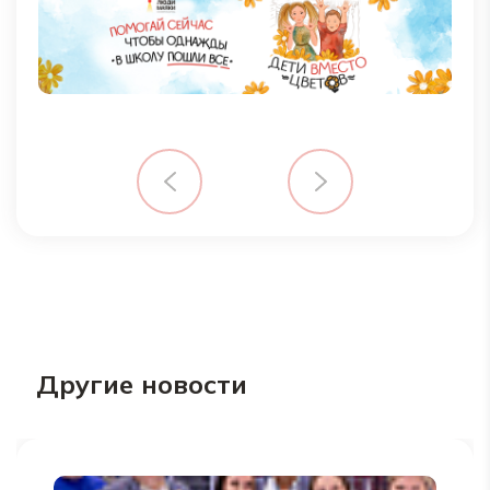
Другие новости