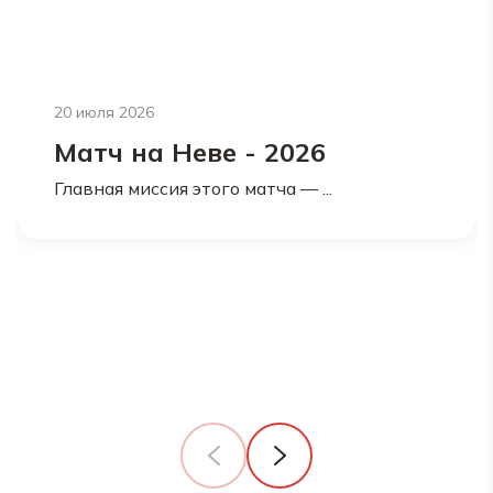
20 июля 2026
Матч на Неве - 2026
Главная миссия этого матча — ...