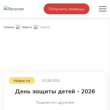
Получить помощь
Главная
Новости
Новости
Новости
01.06.2026
День защиты детей - 2026
Поделится с друзьями