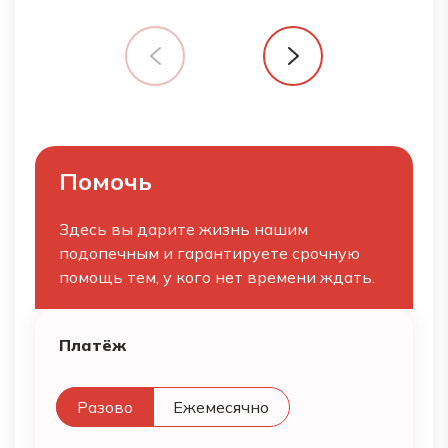
Помочь
Здесь вы дарите жизнь нашим
подопечным и гарантируете срочную
помощь тем, у кого нет времени ждать.
Платёж
Разово
Ежемесячно