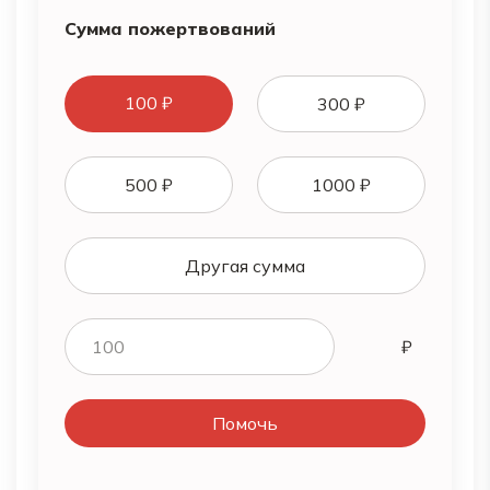
Сумма пожертвований
100 ₽
300 ₽
500 ₽
1000 ₽
Другая сумма
Помочь