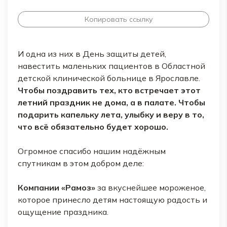
Копировать ссылку
И одна из них в День защиты детей,
навестить маленьких пациентов в Областной
детской клинической больнице в Ярославле.
Чтобы поздравить тех, кто встречает этот
летний праздник не дома, а в палате. Чтобы
подарить капельку лета, улыбку и веру в то,
что всё обязательно будет хорошо.
Огромное спасибо нашим надёжным
спутникам в этом добром деле:
Компании «Рамоз»
за вкуснейшее мороженое,
которое принесло детям настоящую радость и
ощущение праздника.