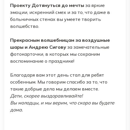
Проекту Дотянуться до мечты
за яркие
эмоции, искренний смех и за то, что даже в
больничных стенах вы умеете творить
волшебство.
Прекрасным волшебницам за воздушные
шары и Андрею Сигову
за замечательные
фотокарточки, в которых мы сохраним
воспоминание о празднике!
Благодаря вам этот день стал для ребят
особенным. Мы говорим спасибо за то, что
такие добрые дела мы делаем вместе.
Дети, скорее выздоравливайте!
Вы молодцы, и мы верим, что скоро вы будете
дома.