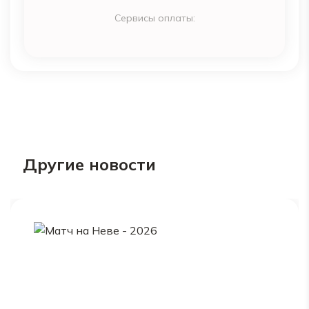
Сервисы оплаты:
Другие новости