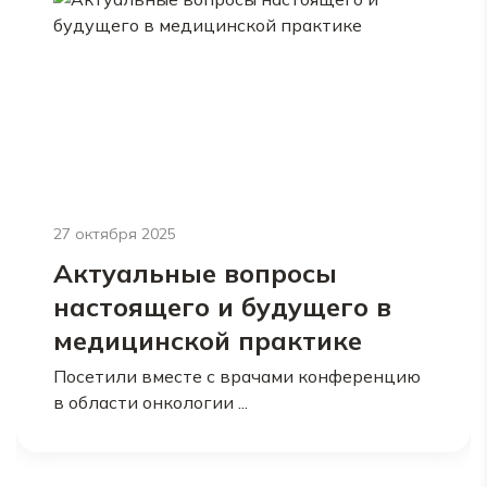
27 октября 2025
Актуальные вопросы
настоящего и будущего в
медицинской практике
Посетили вместе с врачами конференцию
в области онкологии ...