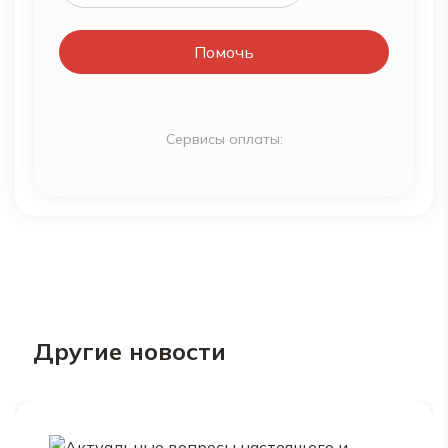
Помочь
Сервисы оплаты:
Другие новости