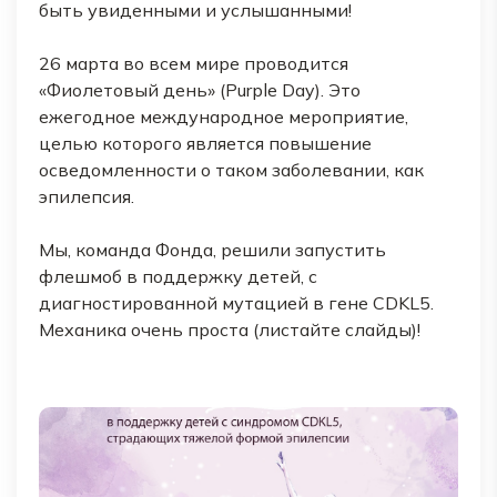
быть увиденными и услышанными!
26 марта во всем мире проводится
«Фиолетовый день» (Purple Day). Это
ежегодное международное мероприятие,
целью которого является повышение
осведомленности о таком заболевании, как
эпилепсия.
Мы, команда Фонда, решили запустить
флешмоб в поддержку детей, с
диагностированной мутацией в гене CDKL5.
Механика очень проста (листайте слайды)!