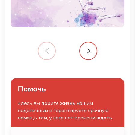
Помочь
Здесь вы дарите жизнь нашим
подопечным и гарантируете срочную
помощь тем, у кого нет времени ждать.