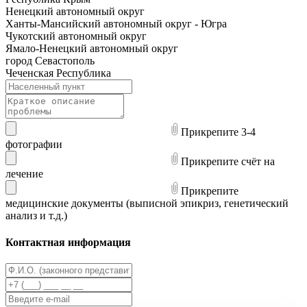
Ненецкий автономный округ
Ханты-Мансийский автономный округ - Югра
Чукотский автономный округ
Ямало-Ненецкий автономный округ
город Севастополь
Чеченская Республика
Прикрепите 3-4
фотографии
Прикрепите счёт на
лечение
Прикрепите
медицинские документы (выписной эпикриз, генетический
анализ и т.д.)
Контактная информация