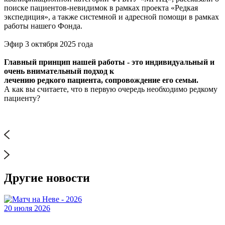
поиске пациентов-невидимок в рамках проекта «Редкая
экспедиция», а также системной и адресной помощи в рамках
работы нашего Фонда.
Эфир 3 октября 2025 года
Главный принцип нашей работы - это индивидуальный и
очень внимательный подход к
лечению редкого пациента, сопровождение его семьи.
А как вы считаете, что в первую очередь необходимо редкому
пациенту?
Другие новости
20 июля 2026