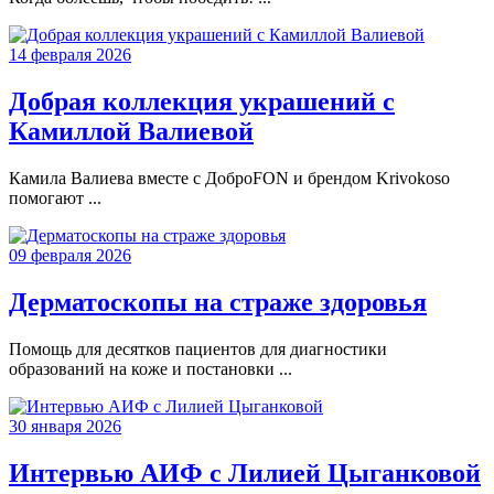
14 февраля 2026
Добрая коллекция украшений с
Камиллой Валиевой
Камила Валиева вместе с ДоброFON и брендом Krivokoso
помогают ...
09 февраля 2026
Дерматоскопы на страже здоровья
Помощь для десятков пациентов для диагностики
образований на коже и постановки ...
30 января 2026
Интервью АИФ с Лилией Цыганковой