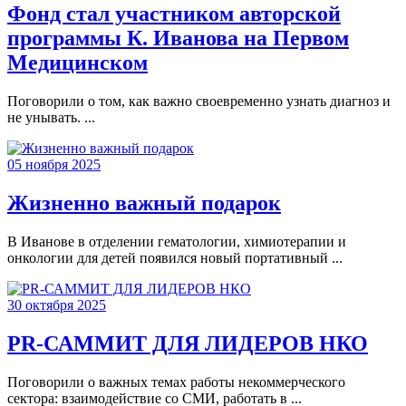
Фонд стал участником авторской
программы К. Иванова на Первом
Медицинском
Поговорили о том, как важно своевременно узнать диагноз и
не унывать. ...
05 ноября 2025
Жизненно важный подарок
В Иванове в отделении гематологии, химиотерапии и
онкологии для детей появился новый портативный ...
30 октября 2025
PR-САММИТ ДЛЯ ЛИДЕРОВ НКО
Поговорили о важных темах работы некоммерческого
сектора: взаимодействие со СМИ, работать в ...