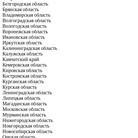
Белгородская область
Брянская область
Владимирская область
Волгоградская область
Вологодская область
Воронежская область
Ивановская область
Иркутская область
Калининградская область
Калужская область
Камчатский край
Кемеровская область
Кировская область
Костромская область
Курганская область
Курская область
Ленинградская область
Липецкая область
Магаданская область
Московская область
Мурманская область
Нижегородская область
Новгородская область
Новосибирская область
Омская область