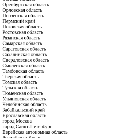
Оренбургская область
Орловская область
Пензенская область
Пермский край
Псковская область
Ростовская область
Рязанская область
Самарская область
Саратовская область
Сахалинская область
Свердловская область
Смоленская область
Тамбовская область
Тверская область
Томская область
Тульская область
Тюменская область
Ульяновская область
Челябинская область
Забайкальский край
Ярославская область
город Москва
город Санкт-Петербург
Еврейская автономная область
Республика Крым