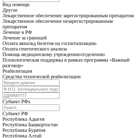
Вид помощи
Другое
Лекарственное обеспечение зарегистрированным препаратом
Лекарственное обеспечение незарегистрированным
препаратом
Лечение в РФ
Лечение за границей
Оплата авиа/жд билетов на госпитализацию
Оплата генетического анализа
Помощь медицинскому учреждению/отделению
Психологическая поддержка в рамках программы «Важный
разговор»
Реабилитация
Средства технической реабилитации
Субъект РФ
x
Субъект РФ
Республика Адыгея
Республика Башкортостан
Республика Бурятия
Республика Алтай