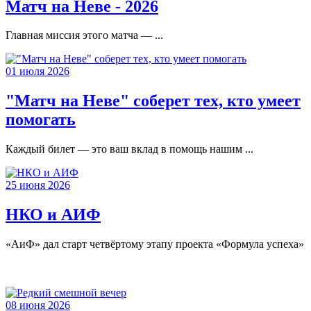
Матч на Неве - 2026
Главная миссия этого матча — ...
01 июля 2026
"Матч на Неве" соберет тех, кто умеет
помогать
Каждый билет — это ваш вклад в помощь нашим ...
25 июня 2026
НКО и АИФ
«АиФ» дал старт четвёртому этапу проекта «Формула успеха»
08 июня 2026