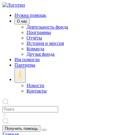
Нужна помощь
О нас
Деятельность фонда
Программы
Отчёты
История и миссия
Команда
Друзья фонда
Им помогли
Партнеры
Новости
Контакты
Получить помощь
Главная