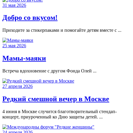
31 мая 2026
Добро со вкусом!
Приходите за стикерпаками и помогайте детям вместе с ...
25 мая 2026
Мамы-маяки
Встреча вдохновение с другом Фонда Олей ...
27 апреля 2026
Редкий смешной вечер в Москве
4 июня в Москве случится благотворительный стендап-
концерт, приуроченный ко Дню защиты детей. ...
24 апреля 2026