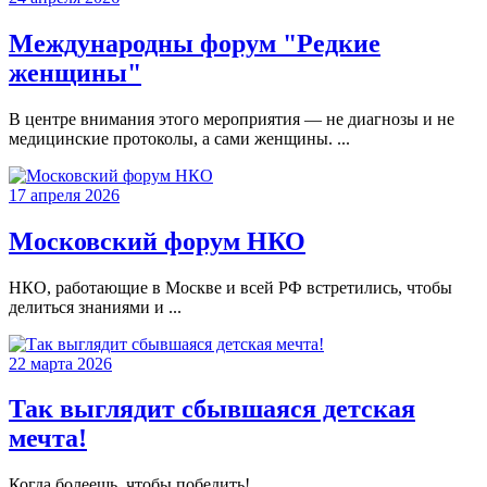
Международны форум "Редкие
женщины"
В центре внимания этого мероприятия — не диагнозы и не
медицинские протоколы, а сами женщины. ...
17 апреля 2026
Московский форум НКО
НКО, работающие в Москве и всей РФ встретились, чтобы
делиться знаниями и ...
22 марта 2026
Так выглядит сбывшаяся детская
мечта!
Когда болеешь, чтобы победить! ...