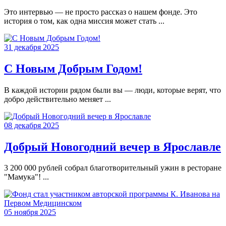
Это интервью — не просто рассказ о нашем фонде. Это
история о том, как одна миссия может стать ...
31 декабря 2025
С Новым Добрым Годом!
В каждой истории рядом были вы — люди, которые верят, что
добро действительно меняет ...
08 декабря 2025
Добрый Новогодний вечер в Ярославле
3 200 000 рублей собрал благотворительный ужин в ресторане
"Мамука"! ...
05 ноября 2025