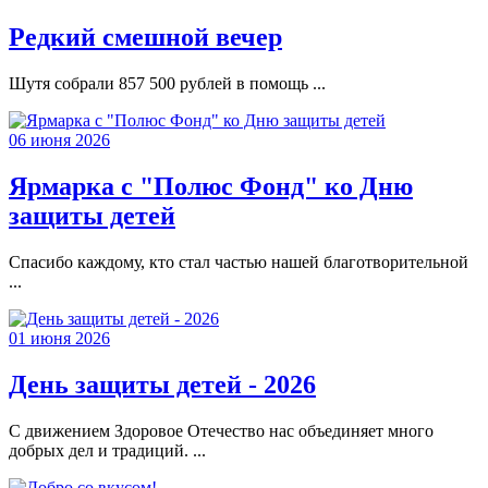
Редкий смешной вечер
Шутя собрали 857 500 рублей в помощь ...
06 июня 2026
Ярмарка с "Полюс Фонд" ко Дню
защиты детей
Спасибо каждому, кто стал частью нашей благотворительной
...
01 июня 2026
День защиты детей - 2026
С движением Здоровое Отечество нас объединяет много
добрых дел и традиций. ...