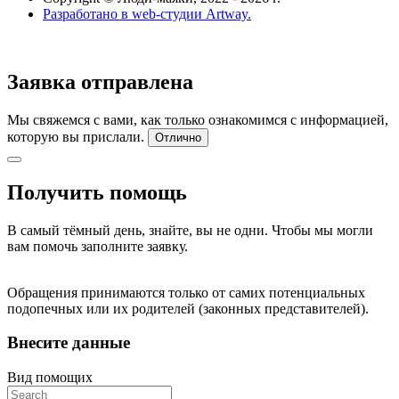
Разработано в web-студии Artway.
Заявка отправлена
Мы свяжемся с вами, как только ознакомимся с информацией,
которую вы прислали.
Отлично
Получить помощь
В самый тёмный день, знайте, вы не одни. Чтобы мы могли
вам помочь заполните заявку.
Обращения принимаются только от самих потенциальных
подопечных или их родителей (законных представителей).
Внесите данные
Вид помощи
x