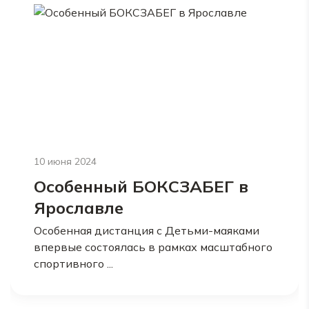
10 июня 2024
Особенный БОКСЗАБЕГ в
Ярославле
Особенная дистанция с Детьми-маяками
впервые состоялась в рамках масштабного
спортивного ...