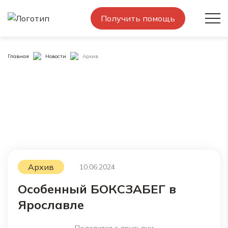
Получить помощь
Главная
Новости
Архив
Архив
10.06.2024
Особенный БОКСЗАБЕГ в
Ярославле