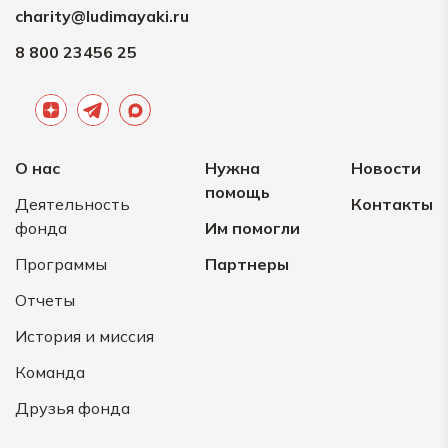
charity@ludimayaki.ru
8 800 23456 25
О нас
Нужна
Новости
помощь
Деятельность
Контакты
фонда
Им помогли
Программы
Партнеры
Отчеты
История и миссия
Команда
Друзья фонда