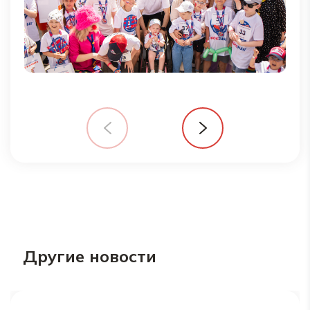
Другие новости