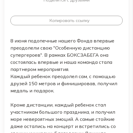
Поделится с друзьями
Копировать ссылку
8 июня подопечные нашего Фонда впервые
преодолели свою "Особенную дистанцию
супергероев". В рамках БОКСЗАБЕГА она
состоялась впервые и наша команда стала
партнером мероприятия.
Каждый ребенок преодолел сам, с помощью
друзей 150 метров и финишировав, получил
медаль и подарок.
Кроме дистанции, каждый ребенок стал
участникам большого праздника, и получил
море невероятных эмоций. А самые стойкие
даже остались на концерт и встретились со