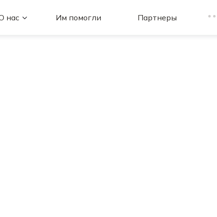
О нас
Им помогли
Партнеры