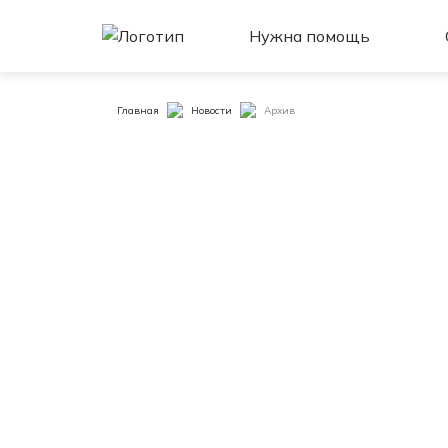
Нужна помощь
Главная
Новости
Архив