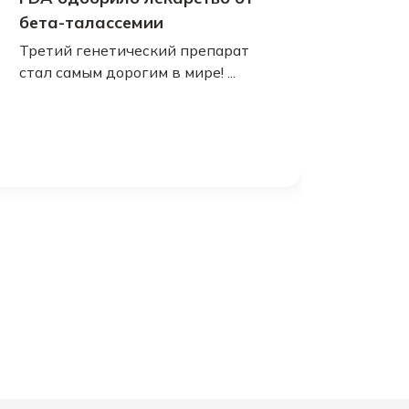
бета-талассемии
Третий генетический препарат
стал самым дорогим в мире! ...