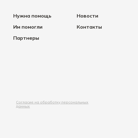
Нужна помощь
Новости
Им помогли
Контакты
Партнеры
Согласие на обработку персональных
данных