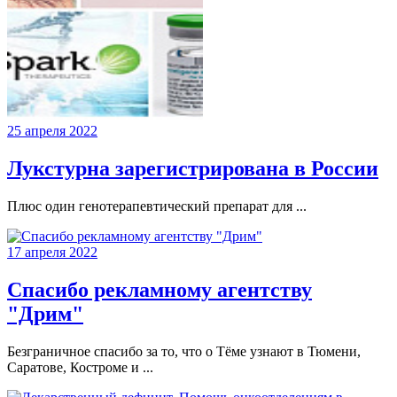
25 апреля 2022
Лукстурна зарегистрирована в России
Плюс один генотерапевтический препарат для ...
17 апреля 2022
Спасибо рекламному агентству
"Дрим"
Безграничное спасибо за то, что о Тёме узнают в Тюмени,
Саратове, Костроме и ...