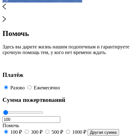
Помочь
Здесь вы дарите жизнь нашим подопечным и гарантируете
срочную помощь тем, у кого нет времени ждать.
Платёж
Разово
Ежемесячно
Сумма пожертвований
Помочь
100 ₽
300 ₽
500 ₽
1000 ₽
Другая сумма