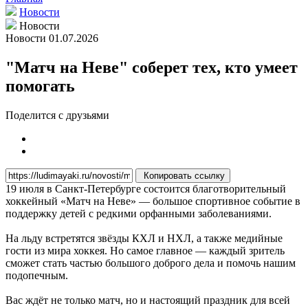
Новости
Новости
Новости
01.07.2026
"Матч на Неве" соберет тех, кто умеет
помогать
Поделится с друзьями
Копировать ссылку
19 июля в Санкт-Петербурге состоится благотворительный
хоккейный «Матч на Неве» — большое спортивное событие в
поддержку детей с редкими орфанными заболеваниями.
На льду встретятся звёзды КХЛ и НХЛ, а также медийные
гости из мира хоккея. Но самое главное — каждый зритель
сможет стать частью большого доброго дела и помочь нашим
подопечным.
Вас ждёт не только матч, но и настоящий праздник для всей