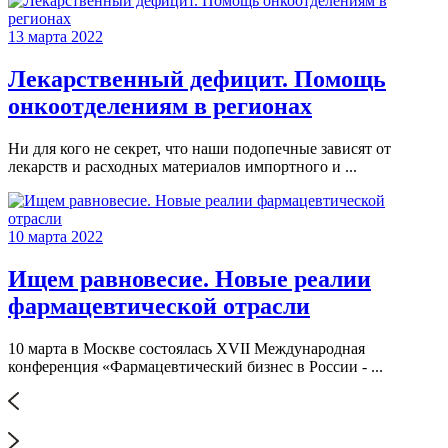
13 марта 2022
Лекарственный дефицит. Помощь
онкоотделениям в регионах
Ни для кого не секрет, что наши подопечные зависят от
лекарств и расходных материалов импортного и ...
10 марта 2022
Ищем равновесие. Новые реалии
фармацевтической отрасли
10 марта в Москве состоялась XVII Международная
конференция «Фармацевтический бизнес в России - ...