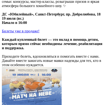
семьи: конкурсы, мастер-классы, розыгрыши призов и яркая
атмосфера большого хоккейного шоу. ✨
ДС «Юбилейный», Санкт-Петербург, пр. Добролюбова, 18
19 июля (вс.)
Начало в 16:00
Билеты уже в продаже!
Каждый купленный билет — это вклад в помощь детям,
которым прямо сейчас необходимы лечение, реабилитация
и поддержка.
Приходите болеть, вдохновляться и помогать вместе с нами.
Давайте вместе зажигать новые маяки надежды для тех, кто в
этом особенно нуждается.