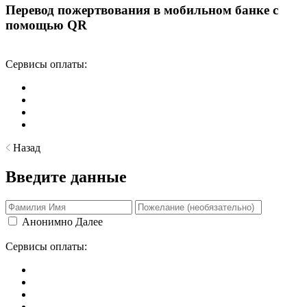
Перевод пожертвования в мобильном банке с
помощью QR
Сервисы оплаты:
Назад
Введите данные
Анонимно
Далее
Сервисы оплаты: