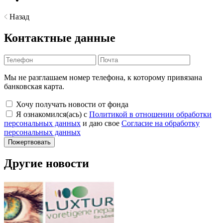
Назад
Контактные данные
Мы не разглашаем номер телефона, к которому привязана
банковская карта.
Хочу получать новости от фонда
Я ознакомился(ась) с
Политикой в отношении обработки
персональных данных
и даю свое
Согласие на обработку
персональных данных
Другие новости