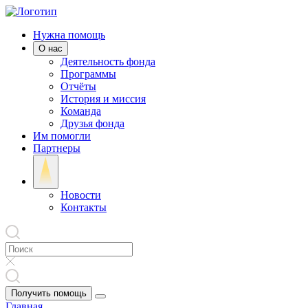
Нужна помощь
О нас
Деятельность фонда
Программы
Отчёты
История и миссия
Команда
Друзья фонда
Им помогли
Партнеры
Новости
Контакты
Получить помощь
Главная