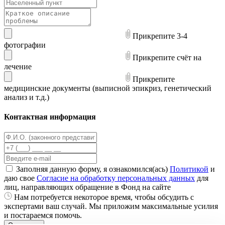
Прикрепите 3-4
фотографии
Прикрепите счёт на
лечение
Прикрепите
медицинские документы (выписной эпикриз, генетический
анализ и т.д.)
Контактная информация
Заполняя данную форму, я ознакомился(ась)
Политикой
и
даю свое
Согласие на обработку персональных данных
для
лиц, направляющих обращение в Фонд на сайте
Нам потребуется некоторое время, чтобы обсудить с
экспертами ваш случай. Мы приложим максимальные усилия
и постараемся помочь.