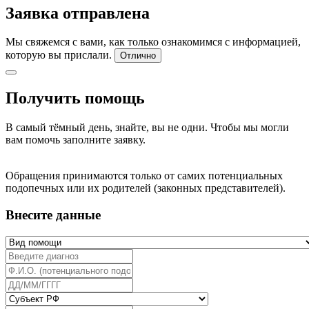
Заявка отправлена
Мы свяжемся с вами, как только ознакомимся с информацией,
которую вы прислали.
Отлично
Получить помощь
В самый тёмный день, знайте, вы не одни. Чтобы мы могли
вам помочь заполните заявку.
Обращения принимаются только от самих потенциальных
подопечных или их родителей (законных представителей).
Внесите данные