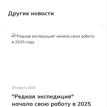
Другие новости
28 марта 2025
"Редкая экспедиция"
начала свою работу в 2025