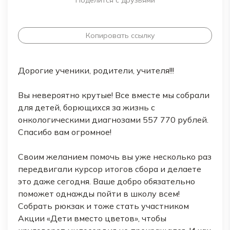
Поделится с друзьями
Копировать ссылку
Дорогие ученики, родители, учителя!!!
Вы невероятно крутые! Все вместе мы собрали
для детей, борющихся за жизнь с
онкологическими диагнозами 557 770 рублей.
Спасибо вам огромное!
Своим желанием помочь вы уже несколько раз
передвигали курсор итогов сбора и делаете
это даже сегодня. Ваше добро обязательно
поможет однажды пойти в школу всем!
Собрать рюкзак и тоже стать участником
Акции «Дети вместо цветов», чтобы