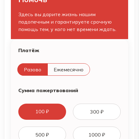
Здесь вы дарите жизнь нашим
подопечным и гарантируете срочную
помощь тем, у кого нет времени ждать.
Платёж
Разово
Ежемесячно
Сумма пожертвований
100 ₽
300 ₽
500 ₽
1000 ₽