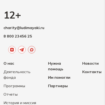
12+
charity@ludimayaki.ru
8 800 23456 25
О нас
Нужна
Новости
помощь
Деятельность
Контакты
фонда
Им помогли
Программы
Партнеры
Отчеты
История и миссия