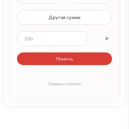
Другая сумма
Помочь
Сервисы оплаты: