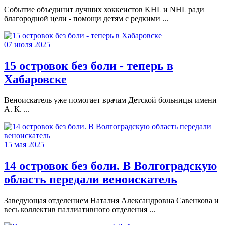
Событие объединит лучших хоккеистов KHL и NHL ради
благородной цели - помощи детям с редкими ...
07 июля 2025
15 островок без боли - теперь в
Хабаровске
Веноискатель уже помогает врачам Детской больницы имени
А. К. ...
15 мая 2025
14 островок без боли. В Волгоградскую
область передали веноискатель
Заведующая отделением Наталия Александровна Савенкова и
весь коллектив паллиативного отделения ...