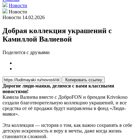
Новости
Новости
Новости
14.02.2026
Добрая коллекция украшений с
Камиллой Валиевой
Поделится с друзьями
Копировать ссылку
Дорогие люди-маяки, делимся с вами классными
новостями!
Камила Валиева вместе с ДоброFON и брендом Krivokoso
создали благотворительную коллекцию украшений, и все
средства от её продажи будут направлены в фонд «Люди-
маяки».
Эта коллекция — история о том, как важно сохранять в себе
детскую искренность и веру в мечты, даже когда жизнь
становится сложной.