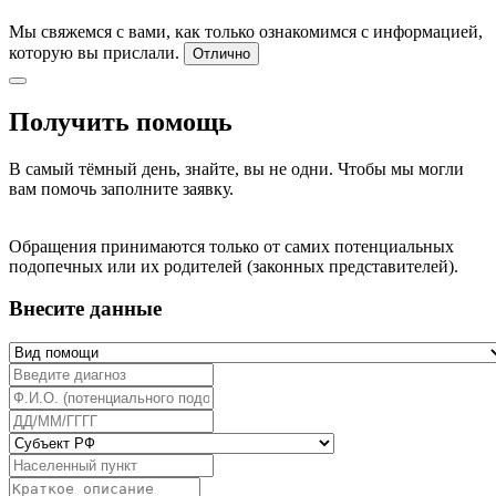
Мы свяжемся с вами, как только ознакомимся с информацией,
которую вы прислали.
Отлично
Получить помощь
В самый тёмный день, знайте, вы не одни. Чтобы мы могли
вам помочь заполните заявку.
Обращения принимаются только от самих потенциальных
подопечных или их родителей (законных представителей).
Внесите данные