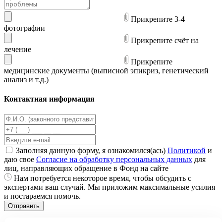
Прикрепите 3-4
фотографии
Прикрепите счёт на
лечение
Прикрепите
медицинские документы (выписной эпикриз, генетический
анализ и т.д.)
Контактная информация
Заполняя данную форму, я ознакомился(ась)
Политикой
и
даю свое
Согласие на обработку персональных данных
для
лиц, направляющих обращение в Фонд на сайте
Нам потребуется некоторое время, чтобы обсудить с
экспертами ваш случай. Мы приложим максимальные усилия
и постараемся помочь.
Отправить