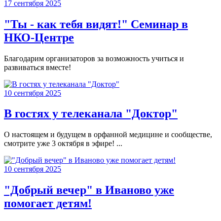
17 сентября 2025
"Ты - как тебя видят!" Семинар в
НКО-Центре
Благодарим организаторов за возможность учиться и
развиваться вместе!
10 сентября 2025
В гостях у телеканала "Доктор"
О настоящем и будущем в орфанной медицине и сообществе,
смотрите уже 3 октября в эфире! ...
10 сентября 2025
"Добрый вечер" в Иваново уже
помогает детям!