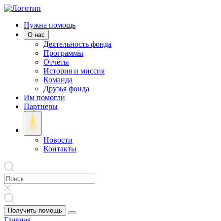
Нужна помощь
О нас
Деятельность фонда
Программы
Отчёты
История и миссия
Команда
Друзья фонда
Им помогли
Партнеры
Новости
Контакты
Получить помощь
Главная