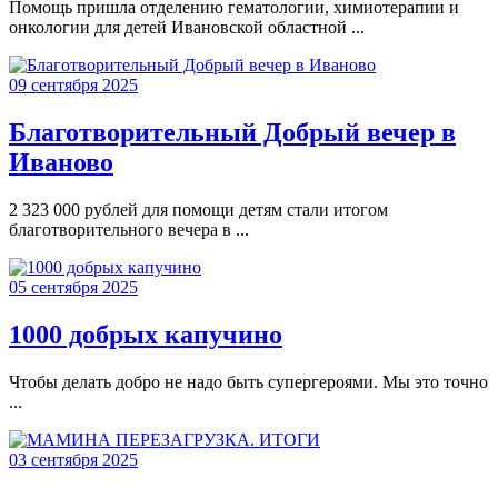
Помощь пришла отделению гематологии, химиотерапии и
онкологии для детей Ивановской областной ...
09 сентября 2025
Благотворительный Добрый вечер в
Иваново
2 323 000 рублей для помощи детям стали итогом
благотворительного вечера в ...
05 сентября 2025
1000 добрых капучино
Чтобы делать добро не надо быть супергероями. Мы это точно
...
03 сентября 2025