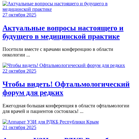
27 октября 2025
Актуальные вопросы настоящего и
будущего в медицинской практике
Посетили вместе с врачами конференцию в области
онкологии ...
22 октября 2025
Чтобы видеть! Офтальмологический
форум для редких
Ежегодная большая конференция в области офтальмологии
для врачей и пациентов состоялась! ...
21 октября 2025