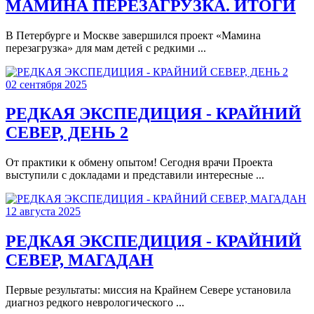
МАМИНА ПЕРЕЗАГРУЗКА. ИТОГИ
В Петербурге и Москве завершился проект «Мамина
перезагрузка» для мам детей с редкими ...
02 сентября 2025
РЕДКАЯ ЭКСПЕДИЦИЯ - КРАЙНИЙ
СЕВЕР, ДЕНЬ 2
От практики к обмену опытом! Сегодня врачи Проекта
выступили с докладами и представили интересные ...
12 августа 2025
РЕДКАЯ ЭКСПЕДИЦИЯ - КРАЙНИЙ
СЕВЕР, МАГАДАН
Первые результаты: миссия на Крайнем Севере установила
диагноз редкого неврологического ...