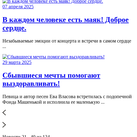
07 апреля 2025
В каждом человеке есть маяк! Доброе
сердце.
Незабываемые эмоции от концерта и встречи в самом сердце
...
29 марта 2025
Сбывшиеся мечты помогают
выздоравливать!
Певица и автор песен Ева Власова встретилась с подопечной
Фонда Машенькой и исполнила ее маленькую ...
Новости 21 - 40 из 124