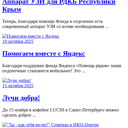
Аппарат УЗИ для РДКБ Республики
Крым
Теперь, благодаря помощи Фонда в отделении есть
современный аппарат УЗИ со всеми необходимыми ...
19 октября 2025
Помогаем вместе с Яндекс
Благодаря поддержке фонда Яндекса «Помощь рядом» наши
подопечные становятся мобильнее! Это ...
15 октября 2025
Лучи добра!
До 15 ноября в кофейне LUCHI в Санкт-Петербурге можно
сделать доброе ...