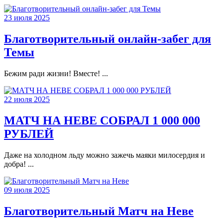
23 июля 2025
Благотворительный онлайн-забег для
Темы
Бежим ради жизни! Вместе! ...
22 июля 2025
МАТЧ НА НЕВЕ СОБРАЛ 1 000 000
РУБЛЕЙ
Даже на холодном льду можно зажечь маяки милосердия и
добра! ...
09 июля 2025
Благотворительный Матч на Неве