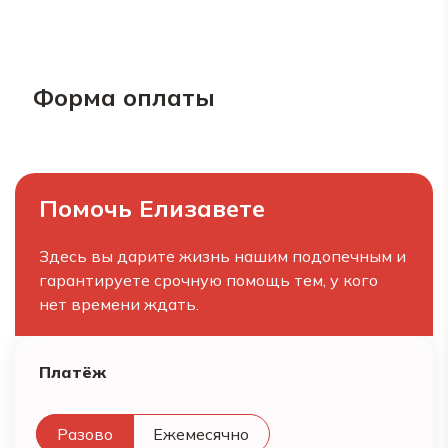
Форма оплаты
Помочь Елизавете
Здесь вы дарите жизнь нашим подопечным и
гарантируете срочную помощь тем, у кого
нет времени ждать.
Платёж
Разово
Ежемесячно