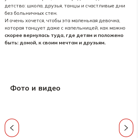
детство: школа, друзья, танцы и счастливые дни
без больничных стен.
И очень хочется, чтобы эта маленькая девочка,
которая танцует даже с капельницей, как можно
скорее вернулась туда, где детям и положено
быть: домой, к своим мечтам и друзьям.
Фото и видео