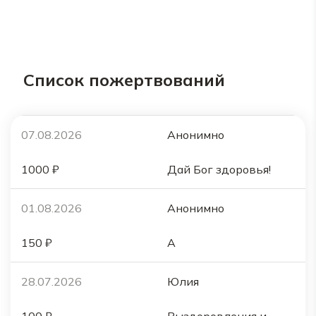
Список пожертвований
07.08.2026
Анонимно
1000 ₽
Дай Бог здоровья!
01.08.2026
Анонимно
150 ₽
А
28.07.2026
Юлия