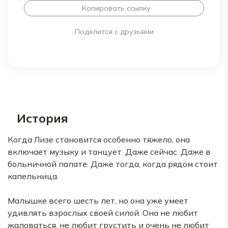
Копировать ссылку
Поделится с друзьями
История
Когда Лизе становится особенно тяжело, она
включает музыку и танцует. Даже сейчас. Даже в
больничной палате. Даже тогда, когда рядом стоит
капельница.
Малышке всего шесть лет, но она уже умеет
удивлять взрослых своей силой. Она не любит
жаловаться, не любит грустить и очень не любит