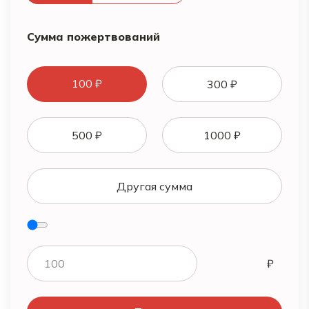
Сумма пожертвований
100 ₽
300 ₽
500 ₽
1000 ₽
Другая сумма