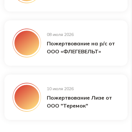
08 июля 2026
Пожертвование на р/с от
ООО «ФЛЕГЕВЕЛЬТ»
10 июля 2026
Пожертвование Лизе от
ООО "Теремок"