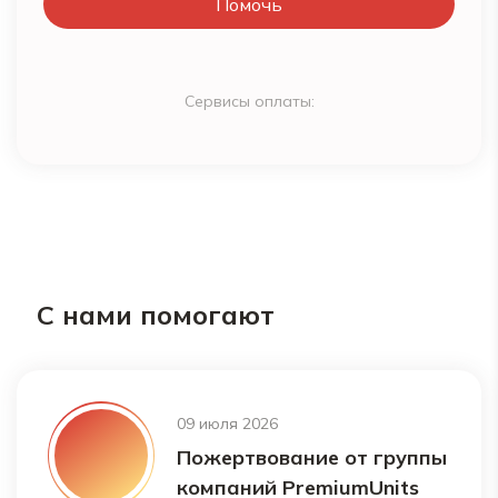
Помочь
Сервисы оплаты:
С нами помогают
09 июля 2026
Пожертвование от группы
компаний PremiumUnits