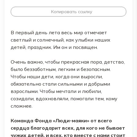
Копировать ссылку
В первый день лета весь мир отмечает
светлый и солнечный, как улыбки наших
детей, праздник. Им он и посвящен.
Очень важно, чтобы прекрасная пора, детство,
было беззаботным, легким и безопасным.
Чтобы наши дети, когда они выросли,
обязательно стали сильными и добрыми
взрослыми. Чтобы мечтали и любили,
созидали, вдохновляли, помогали тем, кому
сложнее.
Команда Фонда «Люди-маяки» от всего
сердца благодарит всех, для кого не бывает
чужих детей, и всех, кто вместе с нами стоит