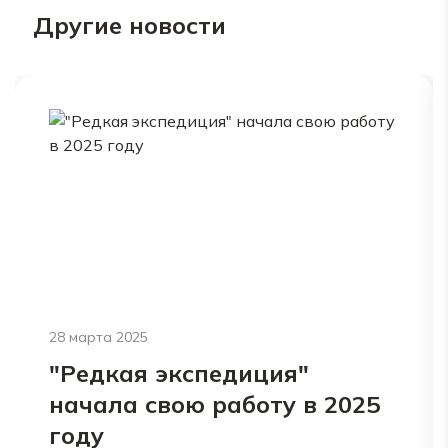
Другие новости
28 марта 2025
"Редкая экспедиция"
начала свою работу в 2025
году