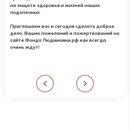
на защите здоровья и жизней наших
подопечных
Приглашаем вас и сегодня сделать доброе
дело. Ваших пожеланий и пожертвований на
сайте Фонда Людимаяки.рф как всегда
очень ждут!