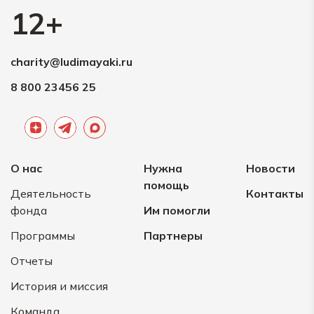
12+
charity@ludimayaki.ru
8 800 23456 25
О нас
Нужна
Новости
помощь
Деятельность
Контакты
фонда
Им помогли
Программы
Партнеры
Отчеты
История и миссия
Команда