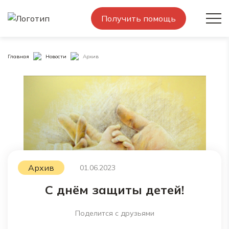
Получить помощь
Главная
Новости
Архив
Архив
01.06.2023
С днём защиты детей!
Поделится с друзьями