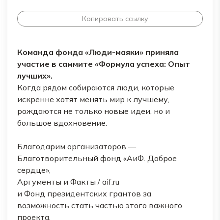
Копировать ссылку
Команда фонда «Люди-маяки» приняла
участие в саммите «Формула успеха: Опыт
лучших».
Когда рядом собираются люди, которые
искренне хотят менять мир к лучшему,
рождаются не только новые идеи, но и
большое вдохновение.
Благодарим организаторов —
Благотворительный фонд «АиФ. Доброе
сердце»,
Аргументы и Факты / aif.ru
и Фонд президентских грантов за
возможность стать частью этого важного
проекта.