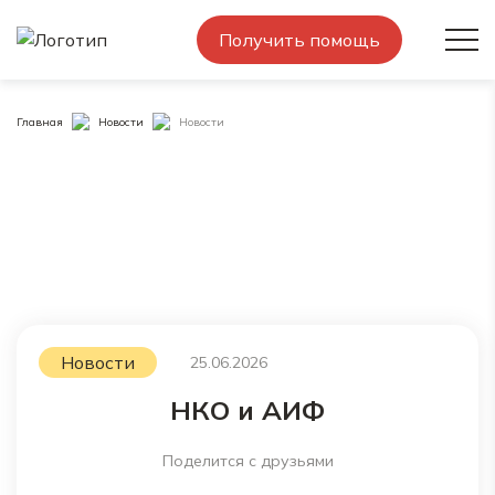
Получить помощь
Главная
Новости
Новости
Новости
25.06.2026
НКО и АИФ
Поделится с друзьями