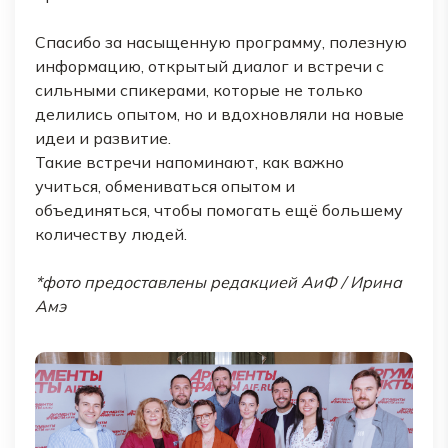
Спасибо за насыщенную программу, полезную
информацию, открытый диалог и встречи с
сильными спикерами, которые не только
делились опытом, но и вдохновляли на новые
идеи и развитие.
Такие встречи напоминают, как важно
учиться, обмениваться опытом и
объединяться, чтобы помогать ещё большему
количеству людей.
*фото предоставлены редакцией АиФ / Ирина
Амэ