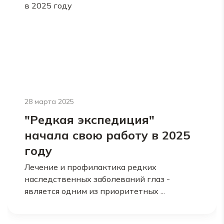
28 марта 2025
"Редкая экспедиция"
начала свою работу в 2025
году
Лечение и профилактика редких
наследственных заболеваний глаз -
является одним из приоритетных ...