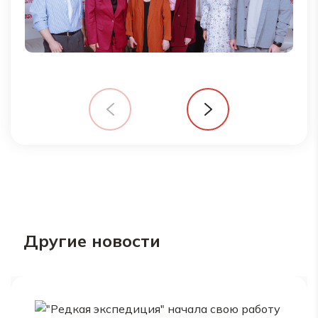
Другие новости