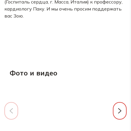
(Госпиталь сердца, г. Масса, Италия) к профессору,
кардиологу Паку. И мы очень просим поддержать
вас Зою.
Фото и видео