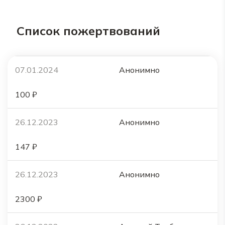
Список пожертвований
07.01.2024
Анонимно
100 ₽
26.12.2023
Анонимно
147 ₽
26.12.2023
Анонимно
2300 ₽