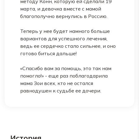
методу Конн, которую ей сделали 19
марта, и девочка вместе с мамой
благополучно вернулись в Россию.
Теперь у нее будет намного больше
вариантов для успешного лечения,
ведь ее сердечко стало сильнее, и оно
готово биться дальше!
«Спасибо вам за помощь, это так нам
помогло!» - еще раз поблагодарила
мама Зои всех, кто не остался
равнодушен к судьбе ее дочери.
История