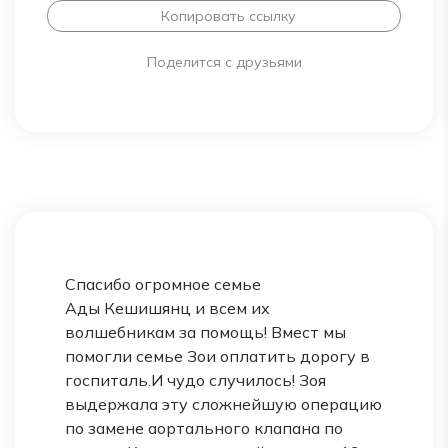
Копировать ссылку
Поделится с друзьями
Спасибо огромное семье
Ады Кешишянц и всем их
волшебникам за помощь! Вмест мы
помогли семье Зои оплатить дорогу в
госпиталь.И чудо случилось! Зоя
выдержала эту сложнейшую операцию
по замене аортального клапана по