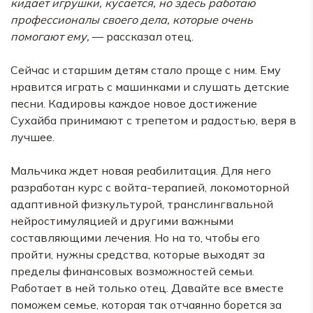
кидает игрушки, кусается, но здесь работаю
профессионалы своего дела, которые очень
помогают ему,
— рассказал отец.
Сейчас и старшим детям стало проще с ним. Ему
нравится играть с машинками и слушать детские
песни. Кадировы каждое новое достижение
Сухайба принимают с трепетом и радостью, веря в
лучшее.
Мальчика ждет новая реабилитация. Для него
разработан курс с войта-терапией, локомоторной
адаптивной физкультурой, транслингвальной
нейростимуляцией и другими важными
составляющими лечения. Но на то, чтобы его
пройти, нужны средства, которые выходят за
пределы финансовых возможностей семьи.
Работает в ней только отец. Давайте все вместе
поможем семье, которая так отчаянно борется за