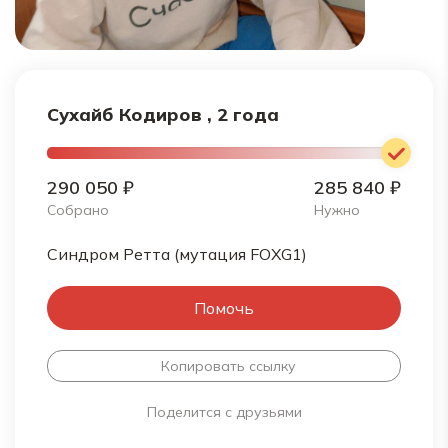
Сухайб Кодиров , 2 года
290 050 ₽
285 840 ₽
Собрано
Нужно
Синдром Ретта (мутация FOXG1)
Помочь
Копировать ссылку
Поделится с друзьями