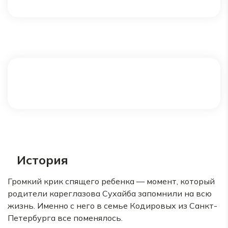
История
Громкий крик спящего ребенка — момент, который
родители кареглазова Сухайба запомнили на всю
жизнь. Именно с него в семье Кодировых из Санкт-
Петербурга все поменялось.