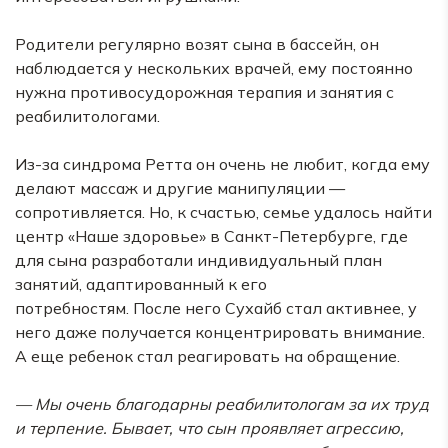
Родители регулярно возят сына в бассейн, он
наблюдается у нескольких врачей, ему постоянно
нужна противосудорожная терапия и занятия с
реабилитологами.
Из-за синдрома Ретта он очень не любит, когда ему
делают массаж и другие манипуляции —
сопротивляется. Но, к счастью, семье удалось найти
центр «Наше здоровье» в Санкт-Петербурге, где
для сына разработали индивидуальный план
занятий, адаптированный к его
потребностям. После него Сухайб стал активнее, у
него даже получается концентрировать внимание.
А еще ребенок стал реагировать на обращение.
— Мы очень благодарны реабилитологам за их труд
и терпение. Бывает, что сын проявляет агрессию,