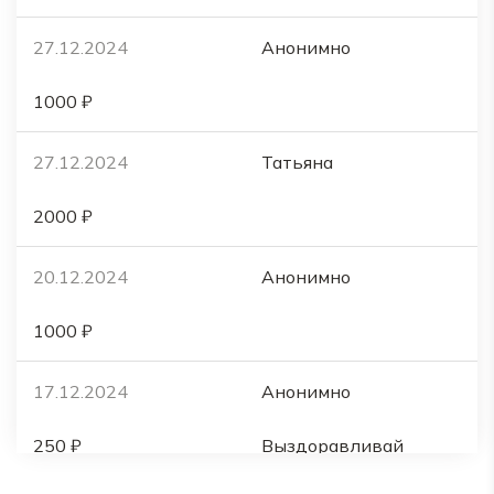
27.12.2024
Анонимно
1000 ₽
27.12.2024
Татьяна
2000 ₽
20.12.2024
Анонимно
1000 ₽
17.12.2024
Анонимно
250 ₽
Выздоравливай