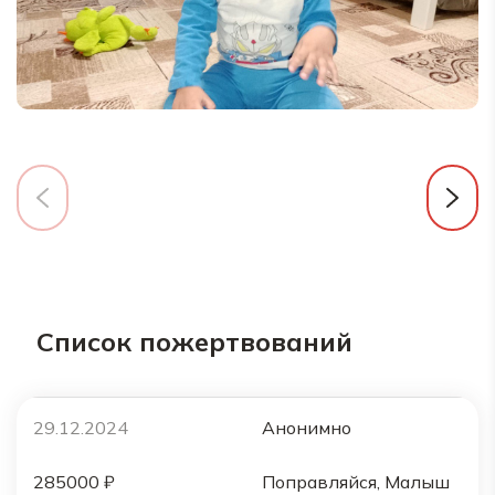
Список пожертвований
29.12.2024
Анонимно
285000 ₽
Поправляйся, Малыш