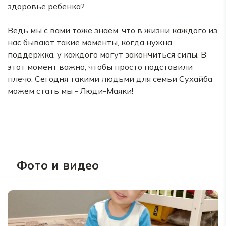
здоровье ребенка?
Ведь мы с вами тоже знаем, что в жизни каждого из
нас бывают такие моменты, когда нужна
поддержка, у каждого могут закончиться силы. В
этот момент важно, чтобы просто подставили
плечо. Сегодня такими людьми для семьи Сухайба
можем стать мы - Люди-Маяки!
Фото и видео