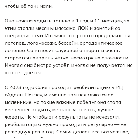
чтобы её понимали.
Она начала ходить только в 1 год и 11 месяцев, за
этим стояли месяцы массажа, ЛФК и занятий со
специалистами. И сейчас эта работа продолжается:
логопед, логомассаж, бассейн, ортодонтическое
лечение. Соня носит слуховой аппарат и очень
старается говорить чётче, несмотря на сложности.
Иногда она быстро устаёт, иногда не получается, но
она не сдаётся.
С 2023 года Соня проходит реабилитацию в РЦ
«Адели-Пенза», и именно там появляются её
маленькие, но такие важные победы: она стала
увереннее ходить, меньше уставать, лучше
жевать. Но чтобы эти результаты не исчезали,
реабилитацию нужно проходить регулярно — не
реже двух раз в год. Семья делает всё возможное,