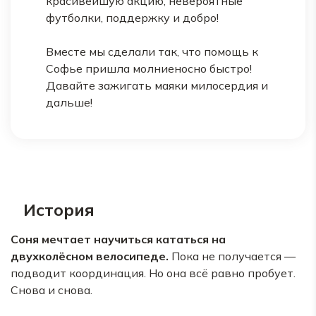
красивейшую акцию, невероятные
футболки, поддержку и добро!
Вместе мы сделали так, что помощь к
Софье пришла молниеносно быстро!
Давайте зажигать маяки милосердия и
дальше!
История
Соня мечтает научиться кататься на
двухколёсном велосипеде.
Пока не получается —
подводит координация. Но она всё равно пробует.
Снова и снова.