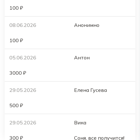
100 ₽
08.06.2026
Анонимно
100 ₽
05.06.2026
Антон
3000 ₽
29.05.2026
Елена Гусева
500 ₽
29.05.2026
Вика
300 ₽
Соня, все получится!