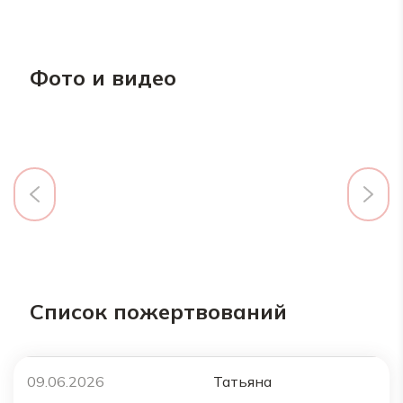
Фото и видео
Список пожертвований
09.06.2026
Татьяна