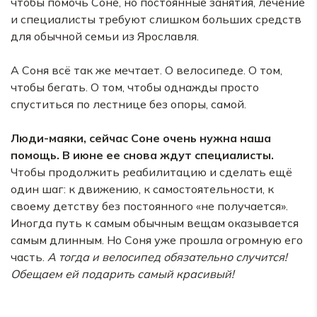
чтобы помочь Соне, но постоянные занятия, лечение
и специалисты требуют слишком больших средств
для обычной семьи из Ярославля.
А Соня всё так же мечтает. О велосипеде. О том,
чтобы бегать. О том, чтобы однажды просто
спуститься по лестнице без опоры, самой.
Люди-маяки, сейчас Соне очень нужна наша
помощь. В июне ее снова ждут специалисты.
Чтобы продолжить реабилитацию и сделать ещё
один шаг: к движению, к самостоятельности, к
своему детству без постоянного «не получается».
Иногда путь к самым обычным вещам оказывается
самым длинным. Но Соня уже прошла огромную его
часть.
А тогда и велосипед обязательно случится!
Обещаем ей подарить самый красивый!