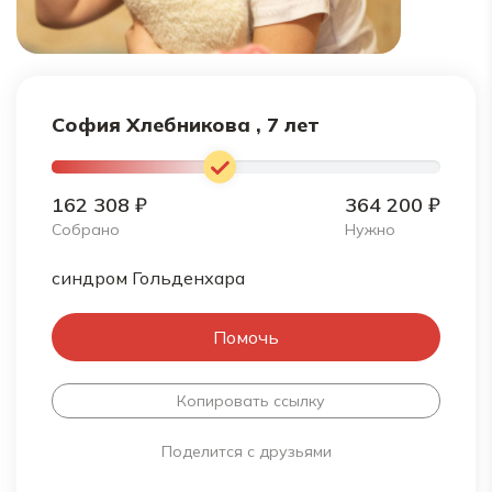
София Хлебникова , 7 лет
162 308 ₽
364 200 ₽
Собрано
Нужно
синдром Гольденхара
Помочь
Копировать ссылку
Поделится с друзьями