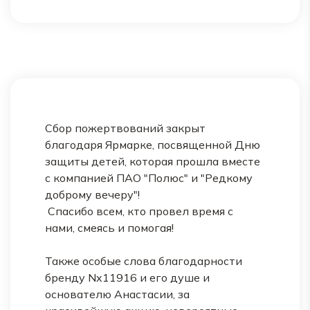
Сбор пожертвований закрыт
благодаря Ярмарке, посвященной Дню
защиты детей, которая прошла вместе
с компанией ПАО "Полюс" и "Редкому
доброму вечеру"!
Спасибо всем, кто провел время с
нами, смеясь и помогая!
Также особые слова благодарности
бренду Nx11916 и его душе и
основателю Анастасии, за